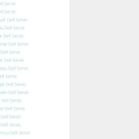
ll Servis
ll Servis
et Dell Servis
u Dell Servis
 Dell Servis
ar Dell Servis
 Dell Servis
pe Dell Servis
yu Dell Servis
ell Servis
e Dell Servis
lle Dell Servis
 Dell Servis
r Dell Servis
 Dell Servis
 Dell Servis
mcu Dell Servis