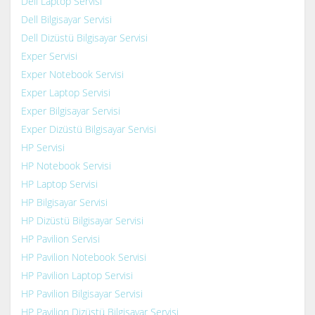
Dell Laptop Servisi
Dell Bilgisayar Servisi
Dell Dizüstü Bilgisayar Servisi
Exper Servisi
Exper Notebook Servisi
Exper Laptop Servisi
Exper Bilgisayar Servisi
Exper Dizüstü Bilgisayar Servisi
HP Servisi
HP Notebook Servisi
HP Laptop Servisi
HP Bilgisayar Servisi
HP Dizüstü Bilgisayar Servisi
HP Pavilion Servisi
HP Pavilion Notebook Servisi
HP Pavilion Laptop Servisi
HP Pavilion Bilgisayar Servisi
HP Pavilion Dizüstü Bilgisayar Servisi