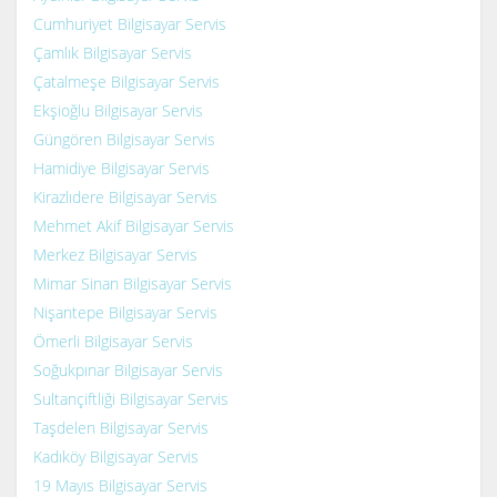
Cumhuriyet Bilgisayar Servis
Çamlık Bilgisayar Servis
Çatalmeşe Bilgisayar Servis
Ekşioğlu Bilgisayar Servis
Güngören Bilgisayar Servis
Hamidiye Bilgisayar Servis
Kirazlıdere Bilgisayar Servis
Mehmet Akif Bilgisayar Servis
Merkez Bilgisayar Servis
Mimar Sinan Bilgisayar Servis
Nişantepe Bilgisayar Servis
Ömerli Bilgisayar Servis
Soğukpınar Bilgisayar Servis
Sultançiftliği Bilgisayar Servis
Taşdelen Bilgisayar Servis
Kadıköy Bilgisayar Servis
19 Mayıs Bilgisayar Servis