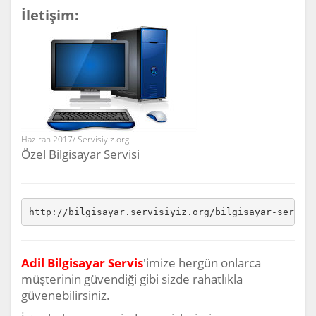
İletişim:
Haziran 2017/ Servisiyiz.org
Özel Bilgisayar Servisi
http://bilgisayar.servisiyiz.org/bilgisayar-servis
Adil Bilgisayar Servis
'imize hergün onlarca
müşterinin güvendiği gibi sizde rahatlıkla
güvenebilirsiniz.