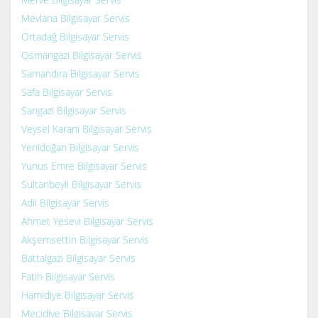
Mevlana Bilgisayar Servis
Ortadağ Bilgisayar Servis
Osmangazi Bilgisayar Servis
Samandıra Bilgisayar Servis
Safa Bilgisayar Servis
Sarıgazi Bilgisayar Servis
Veysel Karani Bilgisayar Servis
Yenidoğan Bilgisayar Servis
Yunus Emre Bilgisayar Servis
Sultanbeyli Bilgisayar Servis
Adil Bilgisayar Servis
Ahmet Yesevi Bilgisayar Servis
Akşemsettin Bilgisayar Servis
Battalgazi Bilgisayar Servis
Fatih Bilgisayar Servis
Hamidiye Bilgisayar Servis
Mecidiye Bilgisayar Servis