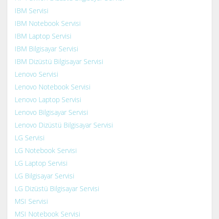
IBM Servisi
IBM Notebook Servisi
IBM Laptop Servisi
IBM Bilgisayar Servisi
IBM Dizüstü Bilgisayar Servisi
Lenovo Servisi
Lenovo Notebook Servisi
Lenovo Laptop Servisi
Lenovo Bilgisayar Servisi
Lenovo Dizüstü Bilgisayar Servisi
LG Servisi
LG Notebook Servisi
LG Laptop Servisi
LG Bilgisayar Servisi
LG Dizüstü Bilgisayar Servisi
MSI Servisi
MSI Notebook Servisi