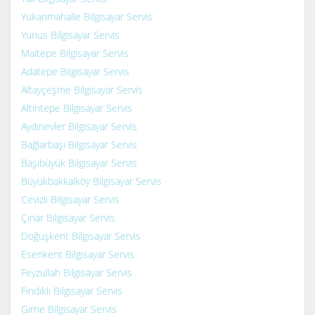
Yukarımahalle Bilgisayar Servis
Yunus Bilgisayar Servis
Maltepe Bilgisayar Servis
Adatepe Bilgisayar Servis
Altayçeşme Bilgisayar Servis
Altıntepe Bilgisayar Servis
Aydınevler Bilgisayar Servis
Bağlarbaşı Bilgisayar Servis
Başıbüyük Bilgisayar Servis
Büyükbakkalköy Bilgisayar Servis
Cevizli Bilgisayar Servis
Çınar Bilgisayar Servis
Doğuşkent Bilgisayar Servis
Esenkent Bilgisayar Servis
Feyzullah Bilgisayar Servis
Fındıklı Bilgisayar Servis
Girne Bilgisayar Servis