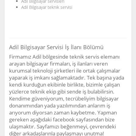
Adil Bilgisayar servisleri
Adil Bilgisayar teknik servisi
Adil Bilgisayar Servisi İş İlanı Bölümü
Firmamız Adil bölgesinde teknik servis elemanı
arayan bilgisayar firmaları, iş ilanları veren
kurumsal teknoloji şirketleri ile ortak çalışmalar
yaparak iş imkanı sağlamaktadır. Tek başına yada
kendi kurduğun ekibinle birlikte, bizimle çalışan
yüzlerce teknik ekip gibi sende iş bulabilirsin.
Kendime güveniyorum, tecrübeliyim bilgisayar
donanımından yada yazılımından anlarım iş
arıyorum diyorsan zaman kaybetme. Yapman
gereken aşağıdaki facebook sayfasından bize
ulaşmaktır. Sayfamızı beğenmeyi, çevrendeki
diğer arkadaşlarınla paylaşmayı unutma!