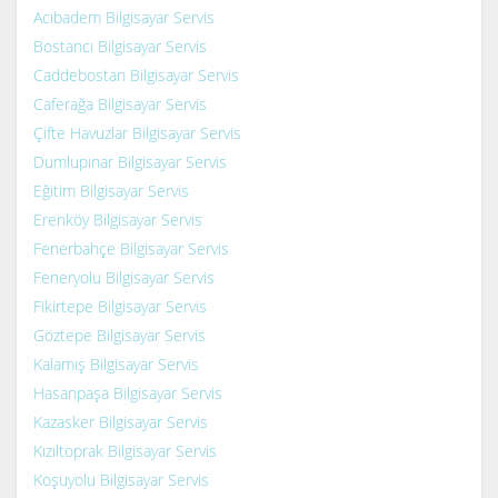
Acıbadem Bilgisayar Servis
Bostancı Bilgisayar Servis
Caddebostan Bilgisayar Servis
Caferağa Bilgisayar Servis
Çifte Havuzlar Bilgisayar Servis
Dumlupınar Bilgisayar Servis
Eğitim Bilgisayar Servis
Erenköy Bilgisayar Servis
Fenerbahçe Bilgisayar Servis
Feneryolu Bilgisayar Servis
Fikirtepe Bilgisayar Servis
Göztepe Bilgisayar Servis
Kalamış Bilgisayar Servis
Hasanpaşa Bilgisayar Servis
Kazasker Bilgisayar Servis
Kızıltoprak Bilgisayar Servis
Koşuyolu Bilgisayar Servis