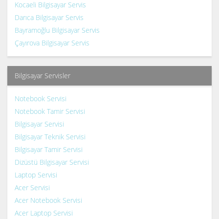
Kocaeli Bilgisayar Servis
Darıca Bilgisayar Servis
Bayramoğlu Bilgisayar Servis
Çayırova Bilgisayar Servis
Bilgisayar Servisler
Notebook Servisi
Notebook Tamir Servisi
Bilgisayar Servisi
Bilgisayar Teknik Servisi
Bilgisayar Tamir Servisi
Dizüstü Bilgisayar Servisi
Laptop Servisi
Acer Servisi
Acer Notebook Servisi
Acer Laptop Servisi