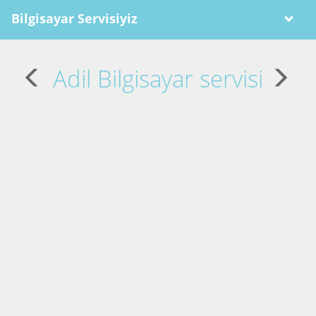
Bilgisayar Servisiyiz
Adil Bilgisayar servisi