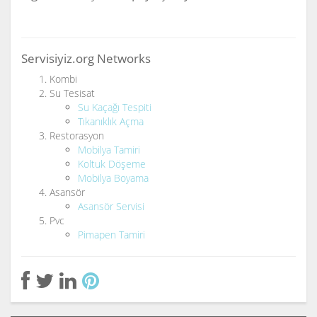
Servisiyiz.org Networks
Kombi
Su Tesisat
Su Kaçağı Tespiti
Tıkanıklık Açma
Restorasyon
Mobilya Tamiri
Koltuk Döşeme
Mobilya Boyama
Asansör
Asansör Servisi
Pvc
Pimapen Tamiri