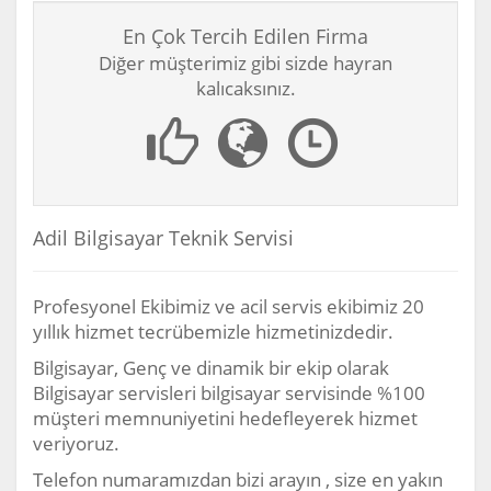
En Çok Tercih Edilen Firma
Diğer müşterimiz gibi sizde hayran
kalıcaksınız.
Adil Bilgisayar Teknik Servisi
Profesyonel Ekibimiz ve acil servis ekibimiz 20
yıllık hizmet tecrübemizle hizmetinizdedir.
Bilgisayar, Genç ve dinamik bir ekip olarak
Bilgisayar servisleri bilgisayar servisinde %100
müşteri memnuniyetini hedefleyerek hizmet
veriyoruz.
Telefon numaramızdan bizi arayın , size en yakın