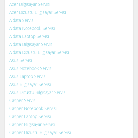
Acer Bilgisayar Servisi
Acer Dizüstü Bilgisayar Servisi
Aidata Servisi
Aidata Notebook Servisi
Aidata Laptop Servisi
Aidata Bilgisayar Servisi
Aidata Dizüstü Bilgisayar Servisi
Asus Servisi
Asus Notebook Servisi
Asus Laptop Servisi
Asus Bilgisayar Servisi
Asus Dizüstü Bilgisayar Servisi
Casper Servisi
Casper Notebook Servisi
Casper Laptop Servisi
Casper Bilgisayar Servisi
Casper Dizüstü Bilgisayar Servisi