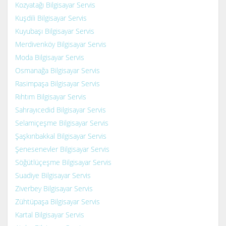
Kozyatağı Bilgisayar Servis
Kuşdili Bilgisayar Servis
Kuyubaşı Bilgisayar Servis
Merdivenköy Bilgisayar Servis
Moda Bilgisayar Servis
Osmanağa Bilgisayar Servis
Rasimpaşa Bilgisayar Servis
Rıhtım Bilgisayar Servis
Sahrayıcedid Bilgisayar Servis
Selamiçeşme Bilgisayar Servis
Şaşkınbakkal Bilgisayar Servis
Şenesenevler Bilgisayar Servis
Söğütlüçeşme Bilgisayar Servis
Suadiye Bilgisayar Servis
Ziverbey Bilgisayar Servis
Zühtüpaşa Bilgisayar Servis
Kartal Bilgisayar Servis