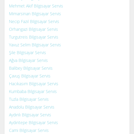
Mehmet Akif Bilgisayar Servis
Mimarsinan Bilgisayar Servis
Necip Fazıl Bilgisayar Servis
Orhangazi Bilgisayar Servis
Turgutreis Bilgisayar Servis
Yavuz Selim Bilgisayar Servis
Şile Bilgisayar Servis
Ağva Bilgisayar Servis
Balibey Bilgisayar Servis
Çavuş Bilgisayar Servis
Hacıkasım Bilgisayar Servis
Kumbaba Bilgisayar Servis
Tuzla Bilgisayar Servis
Anadolu Bilgisayar Servis
Aydınlı Bilgisayar Servis
Aydıntepe Bilgisayar Servis
Cami Bilgisayar Servis