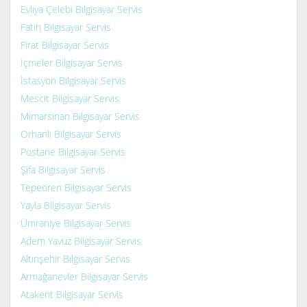
Evliya Çelebi Bilgisayar Servis
Fatih Bilgisayar Servis
Fırat Bilgisayar Servis
İçmeler Bilgisayar Servis
İstasyon Bilgisayar Servis
Mescit Bilgisayar Servis
Mimarsinan Bilgisayar Servis
Orhanlı Bilgisayar Servis
Postane Bilgisayar Servis
Şifa Bilgisayar Servis
Tepeören Bilgisayar Servis
Yayla Bilgisayar Servis
Ümraniye Bilgisayar Servis
Adem Yavuz Bilgisayar Servis
Altınşehir Bilgisayar Servis
Armağanevler Bilgisayar Servis
Atakent Bilgisayar Servis