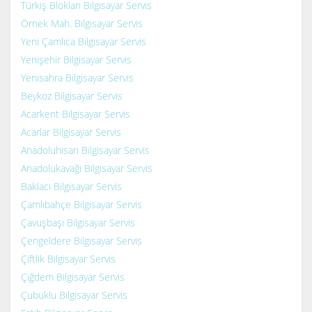
Türkiş Blokları Bilgisayar Servis
Örnek Mah. Bilgisayar Servis
Yeni Çamlıca Bilgisayar Servis
Yenişehir Bilgisayar Servis
Yenisahra Bilgisayar Servis
Beykoz Bilgisayar Servis
Acarkent Bilgisayar Servis
Acarlar Bilgisayar Servis
Anadoluhisarı Bilgisayar Servis
Anadolukavağı Bilgisayar Servis
Baklacı Bilgisayar Servis
Çamlıbahçe Bilgisayar Servis
Çavuşbaşı Bilgisayar Servis
Çengeldere Bilgisayar Servis
Çiftlik Bilgisayar Servis
Çiğdem Bilgisayar Servis
Çubuklu Bilgisayar Servis