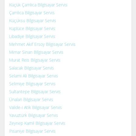
Küçük Çamlıca Bilgisayar Servis
Çamlıca Bilgisayar Servis
Küçüksu Bilgisayar Servis
Küplüce Bilgisayar Servis
Libadiye Bilgisayar Servis
Mehmet Akif Ersoy Bilgisayar Servis
Mimar Sinan Bilgisayar Servis
Murat Reis Bilgisayar Servis
Salacak Bilgisayar Servis
Selami Ali Bilgisayar Servis
Selimiye Bilgisayar Servis
Sultantepe Bilgisayar Servis
Ünalan Bilgisayar Servis
Valide-i Atik Bilgisayar Servis
Yavuztürk Bilgisayar Servis
Zeynep Kamil Bilgisayar Servis
İhsaniye Bilgisayar Servis