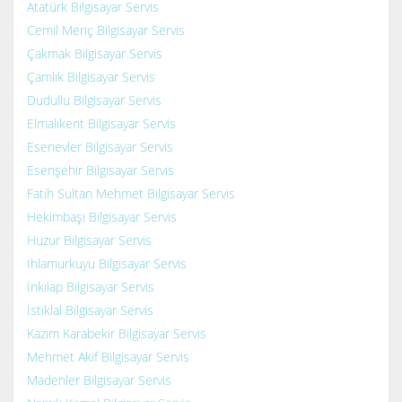
Atatürk Bilgisayar Servis
Cemil Meriç Bilgisayar Servis
Çakmak Bilgisayar Servis
Çamlık Bilgisayar Servis
Dudullu Bilgisayar Servis
Elmalıkent Bilgisayar Servis
Esenevler Bilgisayar Servis
Esenşehir Bilgisayar Servis
Fatih Sultan Mehmet Bilgisayar Servis
Hekimbaşı Bilgisayar Servis
Huzur Bilgisayar Servis
Ihlamurkuyu Bilgisayar Servis
İnkılap Bilgisayar Servis
İstiklal Bilgisayar Servis
Kazım Karabekir Bilgisayar Servis
Mehmet Akif Bilgisayar Servis
Madenler Bilgisayar Servis