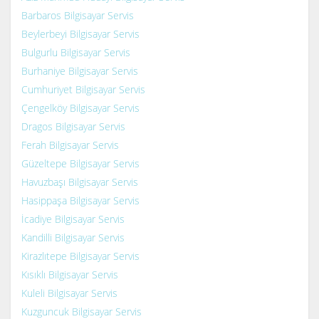
Barbaros Bilgisayar Servis
Beylerbeyi Bilgisayar Servis
Bulgurlu Bilgisayar Servis
Burhaniye Bilgisayar Servis
Cumhuriyet Bilgisayar Servis
Çengelköy Bilgisayar Servis
Dragos Bilgisayar Servis
Ferah Bilgisayar Servis
Güzeltepe Bilgisayar Servis
Havuzbaşı Bilgisayar Servis
Hasippaşa Bilgisayar Servis
İcadiye Bilgisayar Servis
Kandilli Bilgisayar Servis
Kirazlıtepe Bilgisayar Servis
Kısıklı Bilgisayar Servis
Kuleli Bilgisayar Servis
Kuzguncuk Bilgisayar Servis