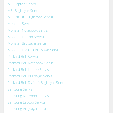
MSI Laptop Servisi
MSI Bilgisayar Servisi
MSI Dizüstü Bilgisayar Servisi
Monster Servisi
Monster Notebook Servisi
Monster Laptop Servisi
Monster Bilgisayar Servisi
Monster Dizüstü Bilgisayar Servisi
Packard Bell Servisi
Packard Bell Notebook Servisi
Packard Bell Laptop Servisi
Packard Bell Bilgisayar Servisi
Packard Bell Dizüstü Bilgisayar Servisi
Samsung Servisi
Samsung Notebook Servisi
Samsung Laptop Servisi
Samsung Bilgisayar Servisi