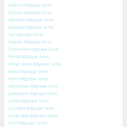
Gülensu Bilgisayar Servis
Gülsuyu Bilgisayar Servis
İdealtepe Bilgisayar Servis
Küçükyalı Bilgisayar Servis
Yalı Bilgisayar Servis
Yüzevler Bilgisayar Servis
Zümrütevler Bilgisayar Servis
Pendik Bilgisayar Servis
Ahmet Yesevi Bilgisayar Servis
Ballıca Bilgisayar Servis
Aydos Bilgisayar Servis
Bahçelievler Bilgisayar Servis
Çamçeşme Bilgisayar Servis
Çamlık Bilgisayar Servis
Çınardere Bilgisayar Servis
Ertuğrulgazi Bilgisayar Servis
Emirli Bilgisayar Servis