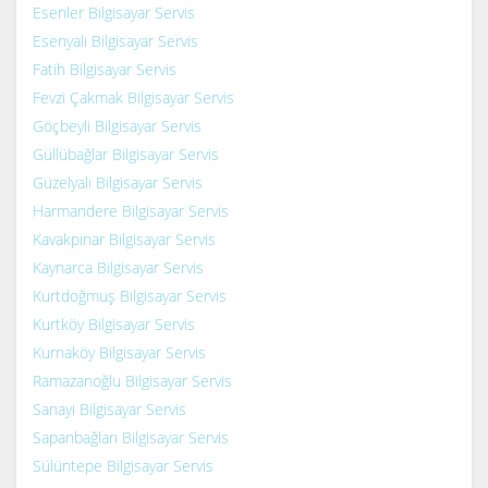
Esenler Bilgisayar Servis
Esenyalı Bilgisayar Servis
Fatih Bilgisayar Servis
Fevzi Çakmak Bilgisayar Servis
Göçbeyli Bilgisayar Servis
Güllübağlar Bilgisayar Servis
Güzelyalı Bilgisayar Servis
Harmandere Bilgisayar Servis
Kavakpınar Bilgisayar Servis
Kaynarca Bilgisayar Servis
Kurtdoğmuş Bilgisayar Servis
Kurtköy Bilgisayar Servis
Kurnaköy Bilgisayar Servis
Ramazanoğlu Bilgisayar Servis
Sanayi Bilgisayar Servis
Sapanbağları Bilgisayar Servis
Sülüntepe Bilgisayar Servis