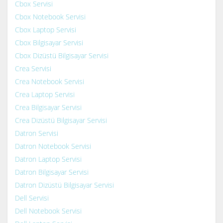
Cbox Servisi
Cbox Notebook Servisi
Cbox Laptop Servisi
Cbox Bilgisayar Servisi
Cbox Dizüstü Bilgisayar Servisi
Crea Servisi
Crea Notebook Servisi
Crea Laptop Servisi
Crea Bilgisayar Servisi
Crea Dizüstü Bilgisayar Servisi
Datron Servisi
Datron Notebook Servisi
Datron Laptop Servisi
Datron Bilgisayar Servisi
Datron Dizüstü Bilgisayar Servisi
Dell Servisi
Dell Notebook Servisi